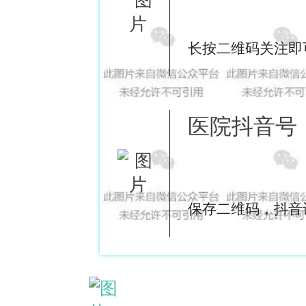
长按二维码关注即
医院抖音号
保存二维码，抖音