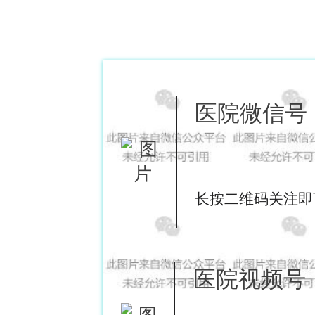
医院微信号
长按二维码关注即
医院视频号