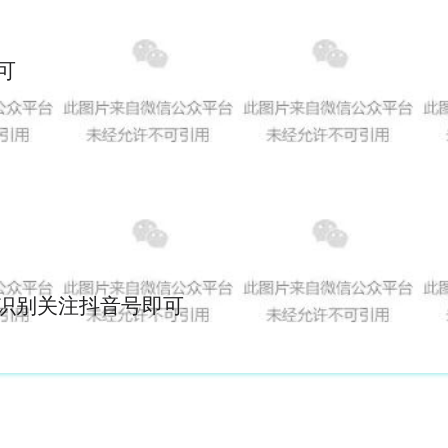
可
识别关注抖音号即可